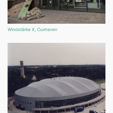
Windstärke X, Cuxhaven