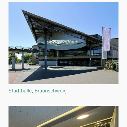
Stadthalle, Braunschweig