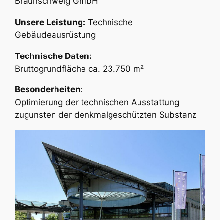
Braunschweig GmbH
Unsere Leistung:
Technische
Gebäudeausrüstung
Technische Daten:
Bruttogrundfläche ca. 23.750 m²
Besonderheiten:
Optimierung der technischen Ausstattung
zugunsten der denkmalgeschützten Substanz