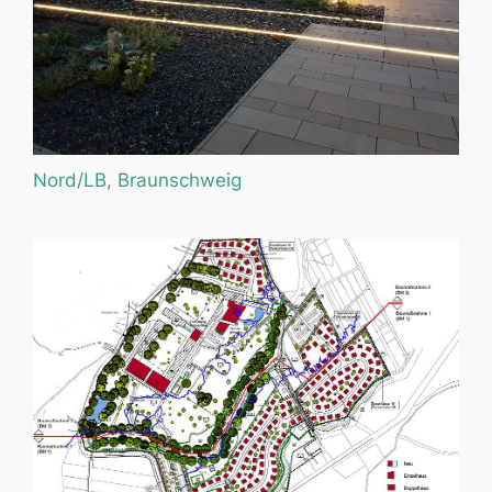
Nord/LB, Braunschweig