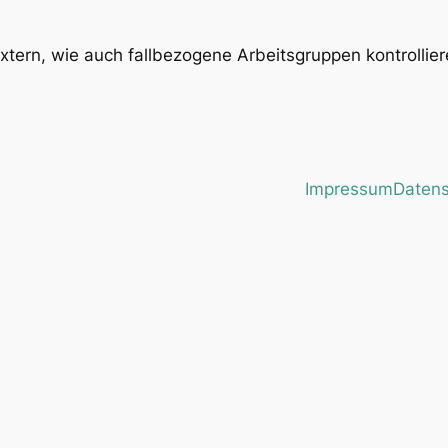
extern, wie auch fallbezogene Arbeitsgruppen kontrolli
Impressum
Datens