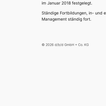
im Januar 2018 festgelegt.
Ständige Fortbildungen, in- und 
Management ständig fort.
© 2026 d/b/d GmbH + Co. KG