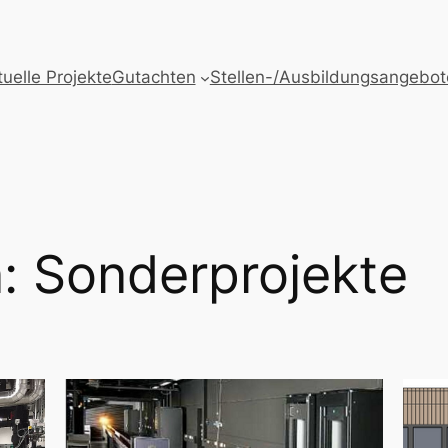
uelle Projekte
Gutachten
Stellen-/Ausbildungsangebot
: Sonderprojekte