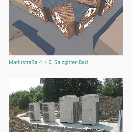
Marktstraße 4 + 6, Salzgitter-Bad