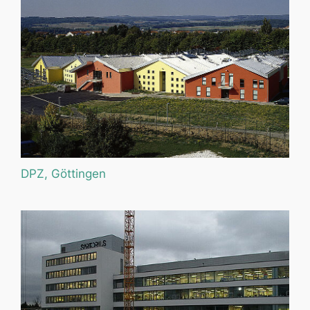
DPZ, Göttingen