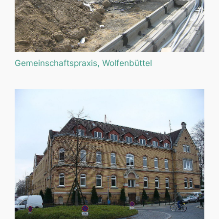
Gemeinschaftspraxis, Wolfenbüttel