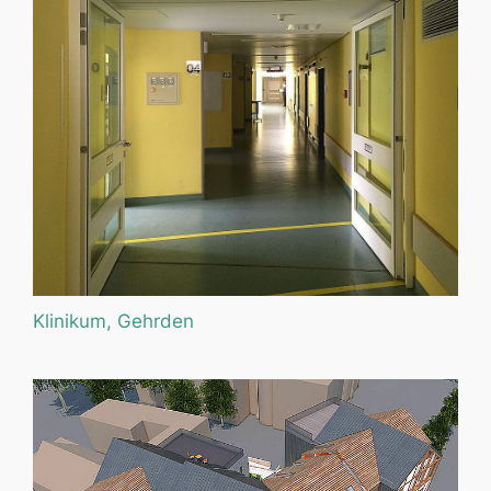
Klinikum, Gehrden