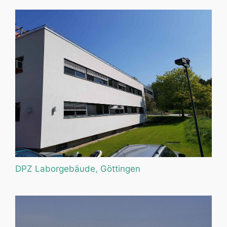
DPZ Laborgebäude, Göttingen