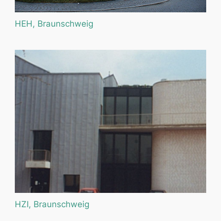
HEH, Braunschweig
HZI, Braunschweig