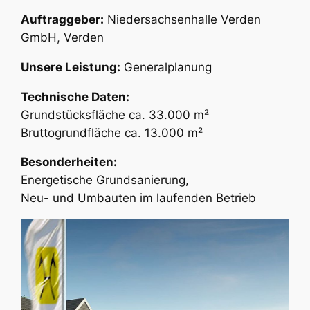
Auftraggeber:
Niedersachsenhalle Verden
GmbH, Verden
Unsere Leistung:
Generalplanung
Technische Daten:
Grundstücksfläche ca. 33.000 m²
Bruttogrundfläche ca. 13.000 m²
Besonderheiten:
Energetische Grundsanierung,
Neu- und Umbauten im laufenden Betrieb