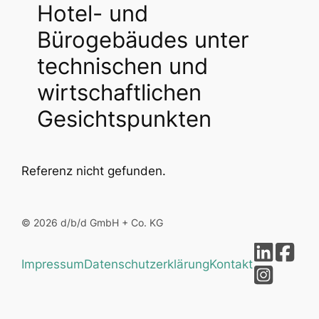
Hotel- und
Bürogebäudes unter
technischen und
wirtschaftlichen
Gesichtspunkten
Referenz nicht gefunden.
© 2026 d/b/d GmbH + Co. KG
Impressum
Datenschutzerklärung
Kontakt