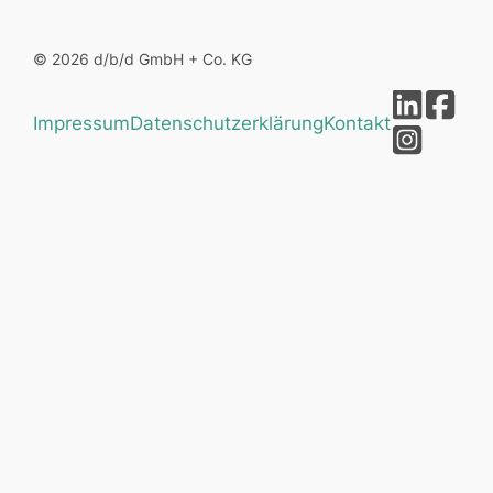
© 2026 d/b/d GmbH + Co. KG
Impressum
Datenschutzerklärung
Kontakt