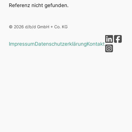
Referenz nicht gefunden.
© 2026 d/b/d GmbH + Co. KG
Impressum
Datenschutzerklärung
Kontakt