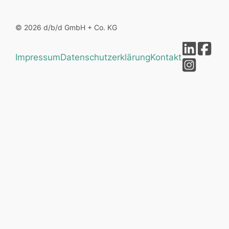
© 2026 d/b/d GmbH + Co. KG
Impressum
Datenschutzerklärung
Kontakt