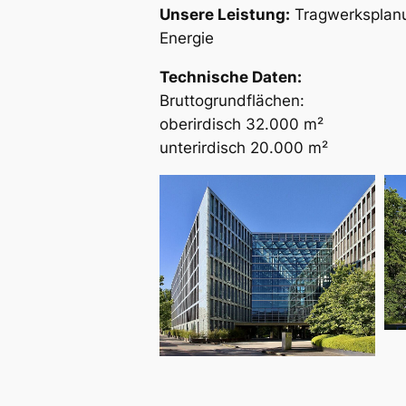
Unsere Leistung:
Tragwerksplanu
Energie
Technische Daten:
Bruttogrundflächen:
oberirdisch 32.000 m²
unterirdisch 20.000 m²