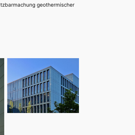
utzbarmachung geothermischer