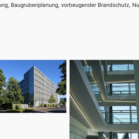
ng, Baugrubenplanung, vorbeugender Brandschutz, N