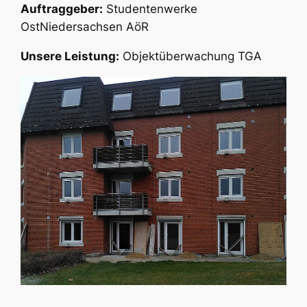
Auftraggeber:
Studentenwerke
OstNiedersachsen AöR
Unsere Leistung:
Objektüberwachung TGA