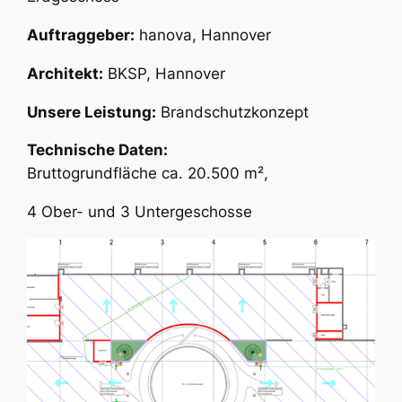
Auftraggeber:
hanova, Hannover
Architekt:
BKSP, Hannover
Unsere Leistung:
Brandschutzkonzept
Technische Daten:
Bruttogrundfläche ca. 20.500 m²,
4 Ober- und 3 Untergeschosse