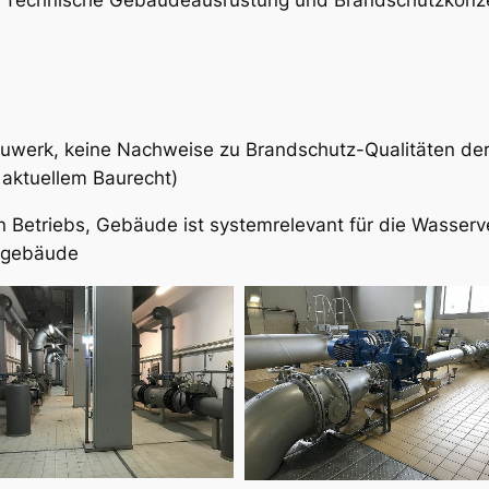
werk, keine Nachweise zu Brandschutz-Qualitäten der 
 aktuellem Baurecht)
Betriebs, Gebäude ist systemrelevant für die Wasserve
kgebäude