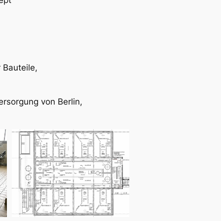
Bauteile,
rsorgung von Berlin,