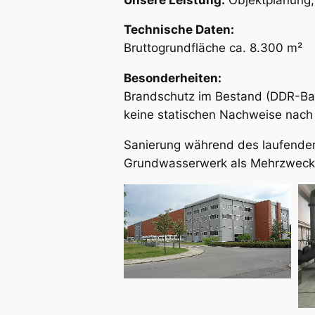
Technische Daten:
Bruttogrundfläche ca. 8.300 m²
Besonderheiten:
Brandschutz im Bestand (DDR-Bau
keine statischen Nachweise nach
Sanierung während des laufenden 
Grundwasserwerk als Mehrzwec