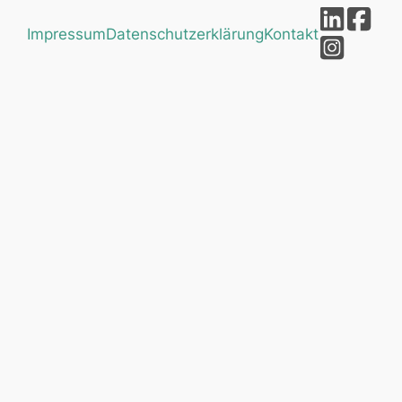
Impressum
Datenschutzerklärung
Kontakt